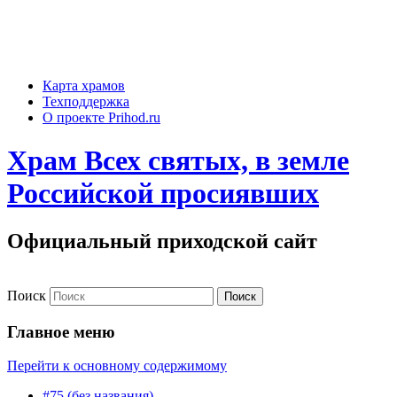
Карта храмов
Техподдержка
О проекте Prihod.ru
Храм Всех святых, в земле
Российской просиявших
Официальный приходской сайт
Поиск
Главное меню
Перейти к основному содержимому
#75 (без названия)